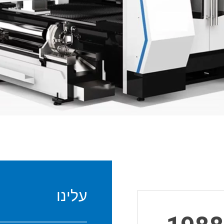
עלינו