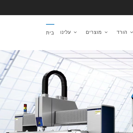
הורד
מוצרים
עלינו
בית