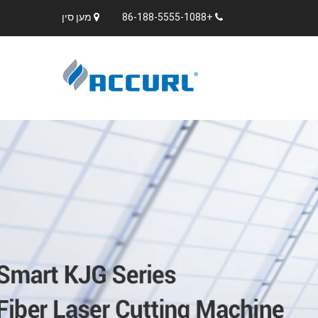
+86-188-5555-1088
מען סין