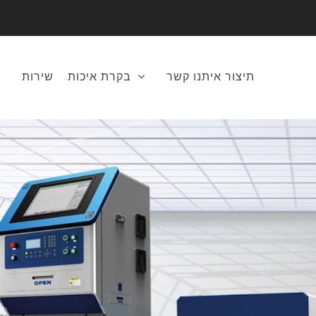
תיצור איתנו קשר
בקרת איכות
שירות