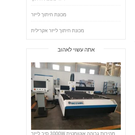
מכונת חיתוך לייזר
מכונת חיתוך לייזר אקרילית
אתה עשוי לאהוב
מהירות גבוהה אוטומטית 3000W סיב לייזר