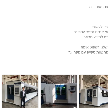
ת האחריות.
 אנחנו נספר הספינה.
פה צוות סקייפ עם פקה עד