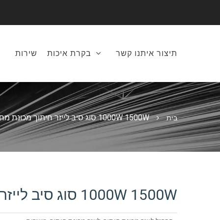
תיצור איתנו קשר
בקרת איכות
שירות
1000W 1500W סוג סיב לייזר חיתוך מכונת מחיר
בית
1000W 1500W סוג סיב לייזר חיתוך מכונת מחיר