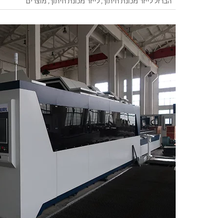
הברזל לייזר מכונת חיתוך
,
לייזר מכונת חיתוך
,
מוצרים