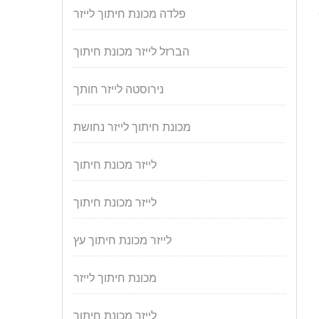
פלדה מכונת חיתוך לייזר
הברזל לייזר מכונת חיתוך
נירוסטה לייזר חותך
מכונת חיתוך לייזר נחושת
לייזר מכונת חיתוך
לייזר מכונת חיתוך
לייזר מכונת חיתוך עץ
מכונת חיתוך לייזר
לייזר מכונת חיתוך