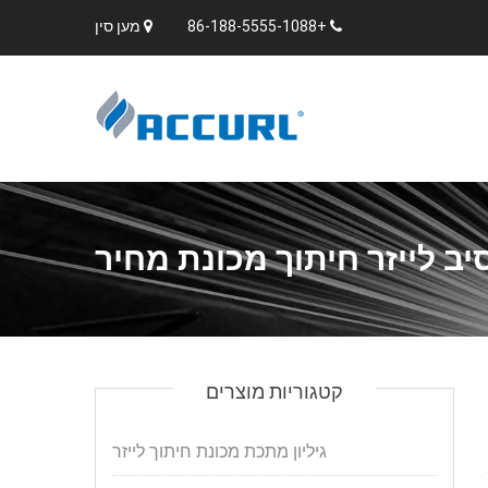
+86-188-5555-1088
מען סין
קטגוריות מוצרים
גיליון מתכת מכונת חיתוך לייזר