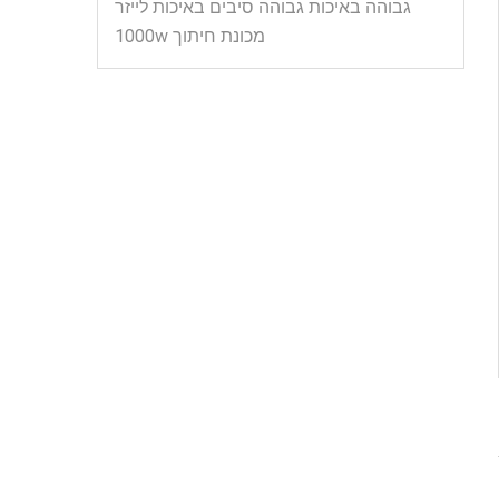
גבוהה באיכות גבוהה סיבים באיכות לייזר
מכונת חיתוך 1000w