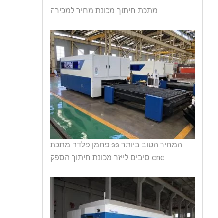
מתכת חיתוך מכונת מחיר למכירה
המחיר הטוב ביותר ss פחמן פלדה מתכת
cnc סיבים לייזר מכונת חיתוך הספק