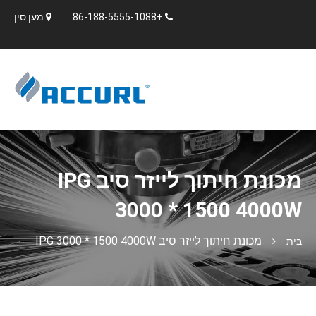
+86-188-5555-1088
מען סין
מכונת חיתוך לייזר סיב IPG
3000 * 1500 4000W
מכונת חיתוך לייזר סיב IPG 3000 * 1500 4000W
בית