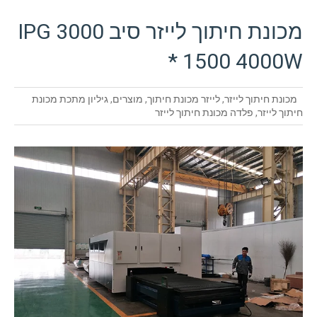
מכונת חיתוך לייזר סיב IPG 3000
* 1500 4000W
מכונת חיתוך לייזר
,
לייזר מכונת חיתוך
,
מוצרים
,
גיליון מתכת מכונת
חיתוך לייזר
,
פלדה מכונת חיתוך לייזר