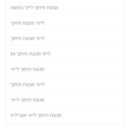
מכונת חיתוך לייזר נחושת
לייזר מכונת חיתוך
לייזר מכונת חיתוך
לייזר מכונת חיתוך עץ
מכונת חיתוך לייזר
לייזר מכונת חיתוך
מכונת חיתוך לייזר
מכונת חיתוך לייזר אקרילית