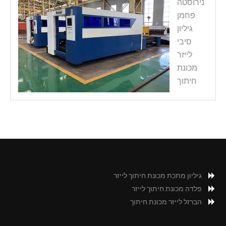
נירוסטה
פחמן
גיליון
סיבי
לייזר
מכונת
חיתוך
גיליון מתכת מכונת חיתוך לייזר
פלדה מכונת חיתוך לייזר
הברזל לייזר מכונת חיתוך