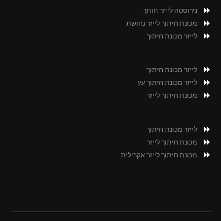
נירוסטה לייזר חותך
מכונת חיתוך לייזר נחושת
לייזר מכונת חיתוך
לייזר מכונת חיתוך
לייזר מכונת חיתוך עץ
מכונת חיתוך לייזר
לייזר מכונת חיתוך
מכונת חיתוך לייזר
מכונת חיתוך לייזר אקרילית