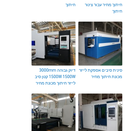
חיתוך מחיר עבור צינור
חיתוך
חיתוך
סינית סיבים אספקת לייזר
דיוק גבוהה 3000mm
מכונת חיתוך מחיר
1500W 1500W קטן סיב
לייזר חיתוך מכונת מחיר