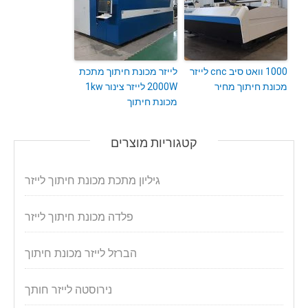
1000 וואט סיב cnc לייזר
לייזר מכונת חיתוך מתכת
מכונת חיתוך מחיר
2000W לייזר צינור 1kw
מכונת חיתוך
קטגוריות מוצרים
גיליון מתכת מכונת חיתוך לייזר
פלדה מכונת חיתוך לייזר
הברזל לייזר מכונת חיתוך
נירוסטה לייזר חותך