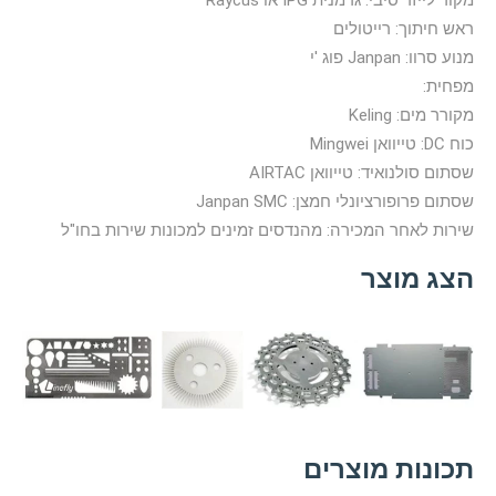
ראש חיתוך: רייטולים
מנוע סרוו: Janpan פוג 'י
מפחית:
מקורר מים: Keling
כוח DC: טייוואן Mingwei
שסתום סולנואיד: טייוואן AIRTAC
שסתום פרופורציונלי חמצן: Janpan SMC
שירות לאחר המכירה: מהנדסים זמינים למכונות שירות בחו"ל
הצג מוצר
תכונות מוצרים