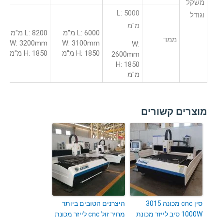
משקל
L: 5000
וגודל
מ"מ
L: 6000 מ"מ
L: 8200 מ"מ
ממד
W: 3200mm
W: 3100mm
W:
H: 1850 מ"מ
H: 1850 מ"מ
2600mm
H: 1850
מ"מ
מוצרים קשורים
סין cnc מכונה 3015
היצרנים הטובים ביותר
1000W סיב לייזר מכונת
מחיר זול cnc לייזר מכונת