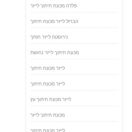
פלדה מכונת חיתוך לייזר
הברזל לייזר מכונת חיתוך
נירוסטה לייזר חותך
מכונת חיתוך לייזר נחושת
לייזר מכונת חיתוך
לייזר מכונת חיתוך
לייזר מכונת חיתוך עץ
מכונת חיתוך לייזר
לייזר מכונת חיתוך