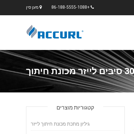
+86-188-5555-1088
מען סין
חיתוך
קטגוריות מוצרים
גיליון מתכת מכונת חיתוך לייזר