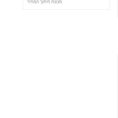
מכונת חיתוך המחיר