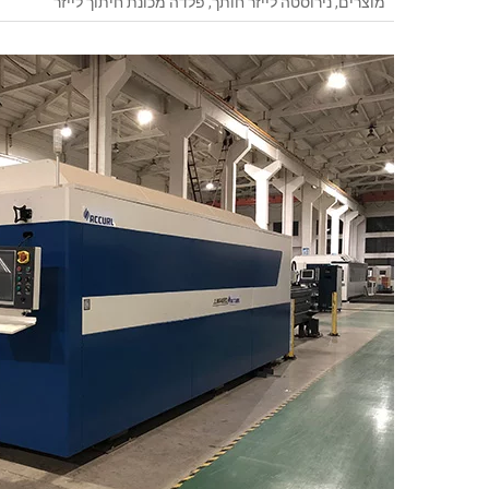
מוצרים
,
נירוסטה לייזר חותך
,
פלדה מכונת חיתוך לייזר