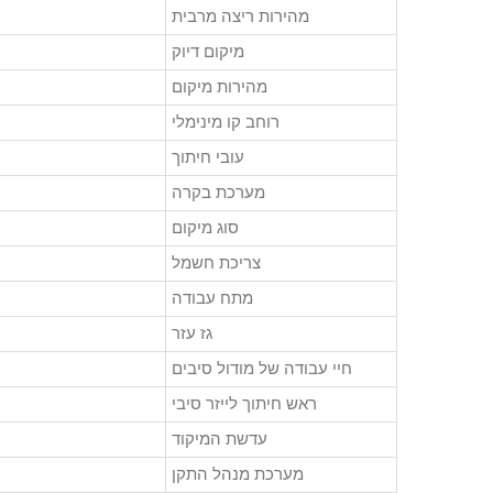
מהירות ריצה מרבית
מיקום דיוק
מהירות מיקום
רוחב קו מינימלי
עובי חיתוך
מערכת בקרה
סוג מיקום
צריכת חשמל
מתח עבודה
גז עזר
חיי עבודה של מודול סיבים
ראש חיתוך לייזר סיבי
עדשת המיקוד
מערכת מנהל התקן