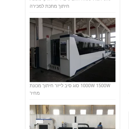
חיתוך מתכת למכירה
1000W 1500W סוג סיב לייזר חיתוך מכונת
מחיר