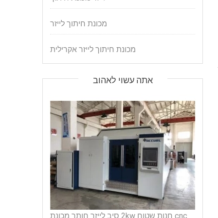
מכונת חיתוך לייזר
מכונת חיתוך לייזר אקרילית
אתה עשוי לאהוב
cnc חנות שטוח 2kw סיב לייזר חותך מכונת