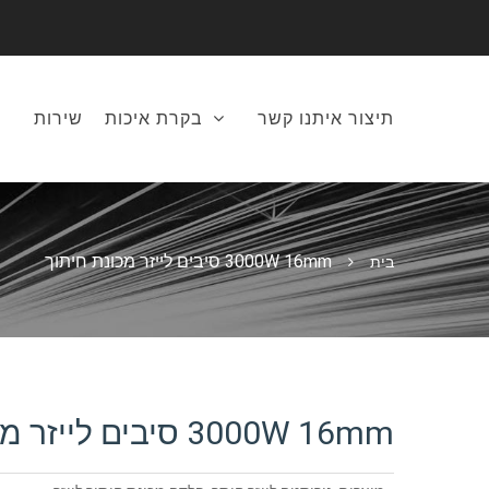
תיצור איתנו קשר
בקרת איכות
שירות
3000W 16mm סיבים לייזר מכונת חיתוך
בית
3000W 16mm סיבים לייזר מכונת חיתוך