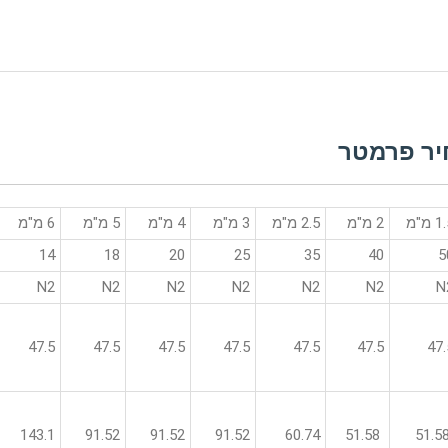
 מ"מ
2 מ"מ
2.5 מ"מ
3 מ"מ
4 מ"מ
5 מ"מ
6 מ"מ
14
18
20
25
35
40
5
N2
N2
N2
N2
N2
N2
N
47.5
47.5
47.5
47.5
47.5
47.5
47.
143.1
91.52
91.52
91.52
60.74
51.58