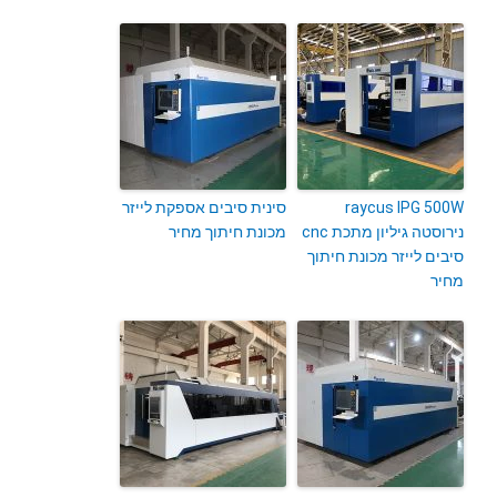
raycus IPG 500W
סינית סיבים אספקת לייזר
נירוסטה גיליון מתכת cnc
מכונת חיתוך מחיר
סיבים לייזר מכונת חיתוך
מחיר