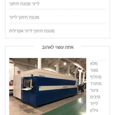
לייזר מכונת חיתוך
מכונת חיתוך לייזר
מכונת חיתוך לייזר אקרילית
אתה עשוי לאהוב
מלא
סגור
מחליף
מחורר
צינור
סיבים
לייזר
גיליון