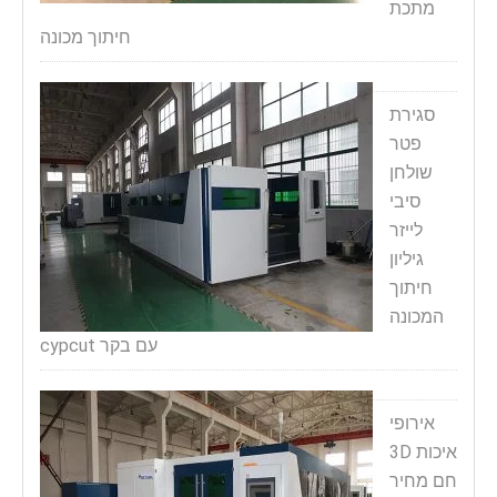
מתכת
חיתוך מכונה
סגירת
פטר
שולחן
סיבי
לייזר
גיליון
חיתוך
המכונה
עם בקר cypcut
אירופי
איכות 3D
חם מחיר