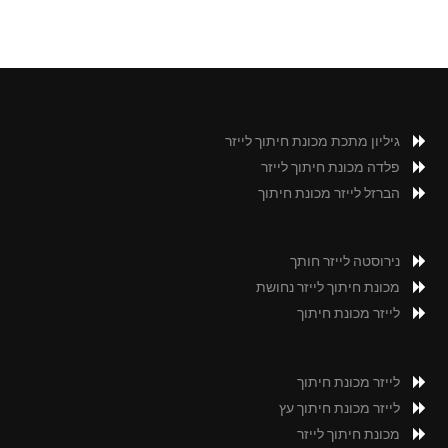
גיליון מתכת מכונת חיתוך לייזר
פלדה מכונת חיתוך לייזר
הברזל לייזר מכונת חיתוך
נירוסטה לייזר חותך
מכונת חיתוך לייזר נחושת
לייזר מכונת חיתוך
לייזר מכונת חיתוך
לייזר מכונת חיתוך עץ
מכונת חיתוך לייזר