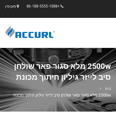
+86-188-5555-1088
מען סין
2500w מלא סגור פאר שולחן
סיב לייזר גיליון חיתוך מכונת
בית
2500w מלא סגור פאר שולחן סיב לייזר גיליון חיתוך מכונת