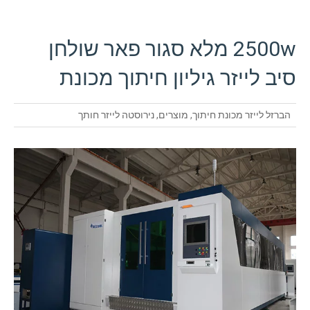
2500w מלא סגור פאר שולחן
סיב לייזר גיליון חיתוך מכונת
הברזל לייזר מכונת חיתוך
,
מוצרים
,
נירוסטה לייזר חותך