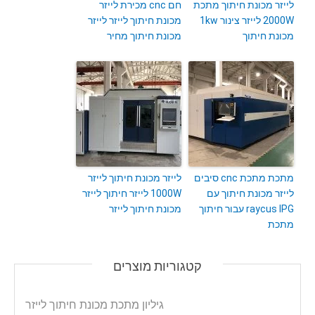
לייזר מכונת חיתוך מתכת
חם cnc מכירת לייזר
2000W לייזר צינור 1kw
מכונת חיתוך לייזר לייזר
מכונת חיתוך
מכונת חיתוך מחיר
מתכת מתכת cnc סיבים
לייזר מכונת חיתוך לייזר
לייזר מכונת חיתוך עם
1000W לייזר חיתוך לייזר
raycus IPG עבור חיתוך
מכונת חיתוך לייזר
מתכת
קטגוריות מוצרים
גיליון מתכת מכונת חיתוך לייזר