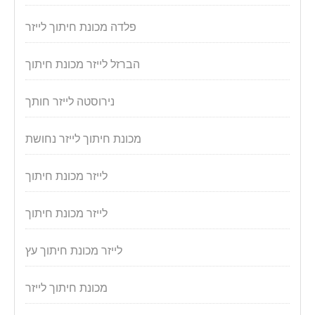
פלדה מכונת חיתוך לייזר
הברזל לייזר מכונת חיתוך
נירוסטה לייזר חותך
מכונת חיתוך לייזר נחושת
לייזר מכונת חיתוך
לייזר מכונת חיתוך
לייזר מכונת חיתוך עץ
מכונת חיתוך לייזר