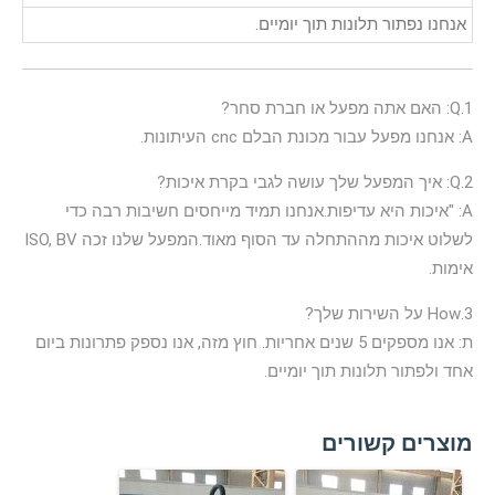
אנחנו נפתור תלונות תוך יומיים.
1.Q: האם אתה מפעל או חברת סחר?
A: אנחנו מפעל עבור מכונת הבלם cnc העיתונות.
2.Q: איך המפעל שלך עושה לגבי בקרת איכות?
A: "איכות היא עדיפות.אנחנו תמיד מייחסים חשיבות רבה כדי
לשלוט איכות מההתחלה עד הסוף מאוד.המפעל שלנו זכה ISO, BV
אימות.
3.How על השירות שלך?
ת: אנו מספקים 5 שנים אחריות. חוץ מזה, אנו נספק פתרונות ביום
אחד ולפתור תלונות תוך יומיים.
מוצרים קשורים