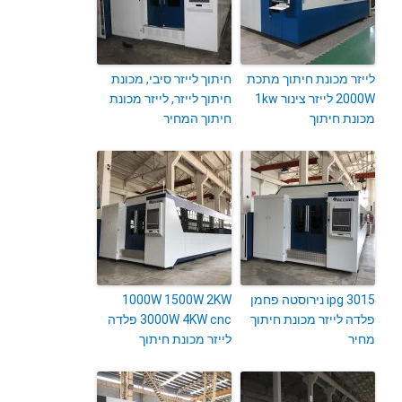
לייזר מכונת חיתוך מתכת
חיתוך לייזר סיבי, מכונת
2000W לייזר צינור 1kw
חיתוך לייזר, לייזר מכונת
מכונת חיתוך
חיתוך המחיר
3015 ipg נירוסטה פחמן
1000W 1500W 2KW
פלדה לייזר מכונת חיתוך
3000W 4KW cnc פלדה
מחיר
לייזר מכונת חיתוך