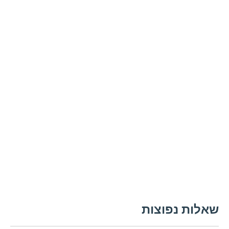
שאלות נפוצות