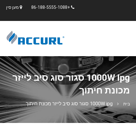
+86-188-5555-1088
מען סין
1000W Ipg סגור סוג סיב לייזר
מכונת חיתוך
1000W ipg סגור סוג סיב לייזר מכונת חיתוך
בית