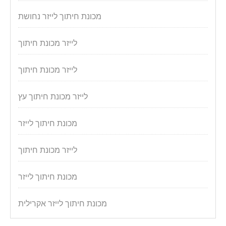
מכונת חיתוך לייזר נחושת
לייזר מכונת חיתוך
לייזר מכונת חיתוך
לייזר מכונת חיתוך עץ
מכונת חיתוך לייזר
לייזר מכונת חיתוך
מכונת חיתוך לייזר
מכונת חיתוך לייזר אקרילית