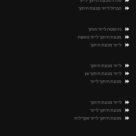
פלדה מכונת חיתוך לייזר
הברזל לייזר מכונת חיתוך
נירוסטה לייזר חותך
מכונת חיתוך לייזר נחושת
לייזר מכונת חיתוך
לייזר מכונת חיתוך
לייזר מכונת חיתוך עץ
מכונת חיתוך לייזר
לייזר מכונת חיתוך
מכונת חיתוך לייזר
מכונת חיתוך לייזר אקרילית