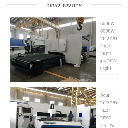
אתה עשוי לאהוב
6000W
8000W
סיב לייזר
מכונת
חיתוך
עבור ipg
nlight
Acurl
סיב לייזר
עבור
חיתוך
גיליונות