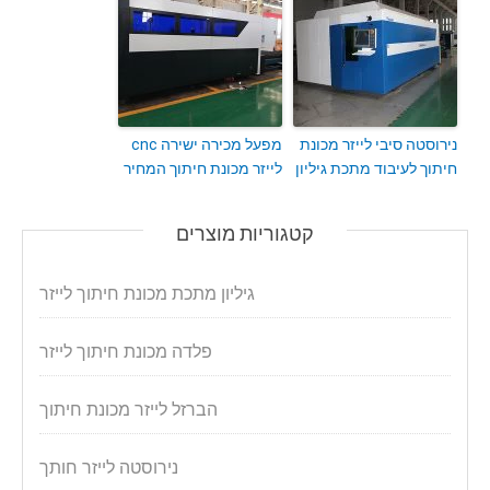
נירוסטה סיבי לייזר מכונת
מפעל מכירה ישירה cnc
חיתוך לעיבוד מתכת גיליון
לייזר מכונת חיתוך המחיר
קטגוריות מוצרים
גיליון מתכת מכונת חיתוך לייזר
פלדה מכונת חיתוך לייזר
הברזל לייזר מכונת חיתוך
נירוסטה לייזר חותך