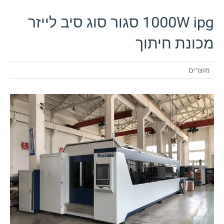
1000W ipg סגור סוג סיב לייזר
מכונת חיתוך
מוצרים