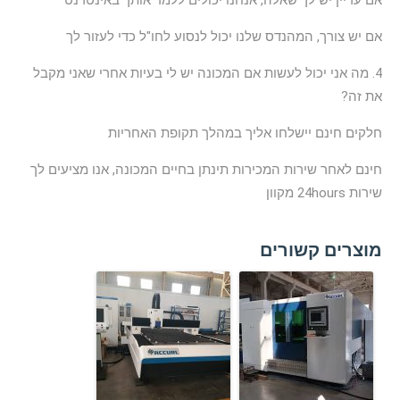
אם יש צורך, המהנדס שלנו יכול לנסוע לחו"ל כדי לעזור לך
4. מה אני יכול לעשות אם המכונה יש לי בעיות אחרי שאני מקבל
את זה?
חלקים חינם יישלחו אליך במהלך תקופת האחריות
חינם לאחר שירות המכירות תינתן בחיים המכונה, אנו מציעים לך
שירות 24hours מקוון
מוצרים קשורים