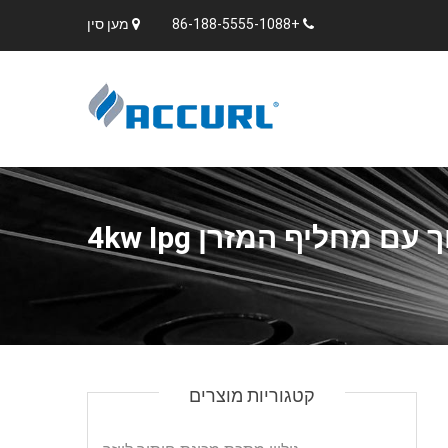
+86-188-5555-1088
מען סין
 מחליף המזרן 4kw Ipg
קטגוריות מוצרים