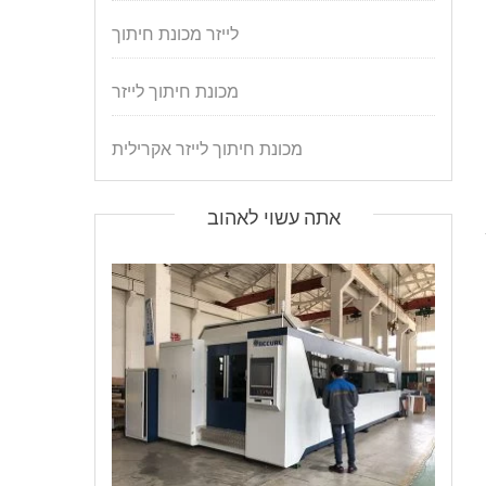
לייזר מכונת חיתוך
מכונת חיתוך לייזר
מכונת חיתוך לייזר אקרילית
אתה עשוי לאהוב