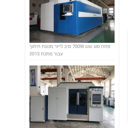
פתח סוג 700W cnc סיב לייזר מכונת חיתוך
עבור מתכת 3015