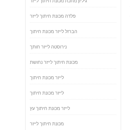
גיליון מתכת מכונת חיתוך לייזר
פלדה מכונת חיתוך לייזר
הברזל לייזר מכונת חיתוך
נירוסטה לייזר חותך
מכונת חיתוך לייזר נחושת
לייזר מכונת חיתוך
לייזר מכונת חיתוך
לייזר מכונת חיתוך עץ
מכונת חיתוך לייזר