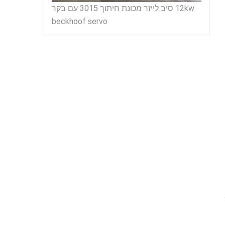
12kw סיב לייזר מכונת חיתוך 3015 עם בקר
beckhoof servo