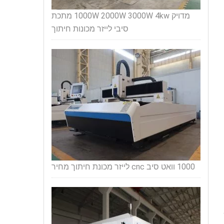
מדויק 1000W 2000W 3000W 4kw מתכת
סיבי לייזר מכונות חיתוך
1000 וואט סיב cnc לייזר מכונת חיתוך מחיר