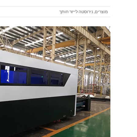
מוצרים
,
נירוסטה לייזר חותך