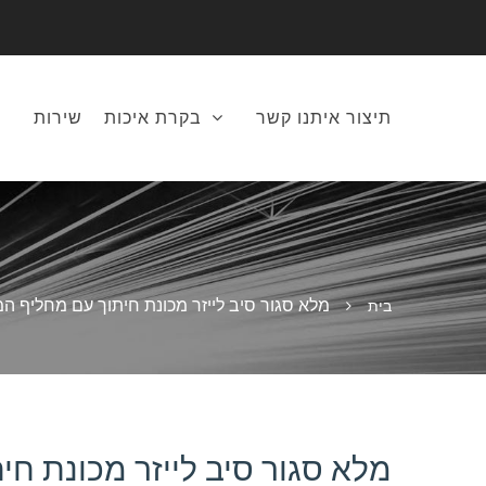
תיצור איתנו קשר
בקרת איכות
שירות
מלא סגור סיב לייזר מכונת חיתוך עם מחליף המזרן ipg
בית
מלא סגור סיב לייזר מכונת חיתוך 